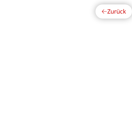
Zurück