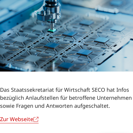
Solothurn
Standortstrategie 2030
Newsletter
Das Staatssekretariat für Wirtschaft SECO hat Infos
bezüglich Anlaufstellen für betroffene Unternehmen
sowie Fragen und Antworten aufgeschaltet.
Zur Webseite