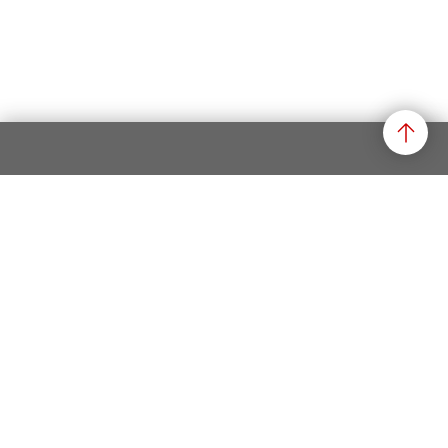
Datenschutz
Impressum
Rechtliche Hinweise
Newsletter