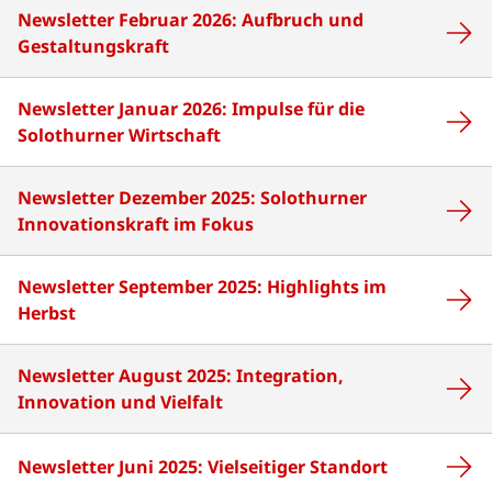
Newsletter Februar 2026: Aufbruch und
Gestaltungskraft
Newsletter Januar 2026: Impulse für die
Solothurner Wirtschaft
Newsletter Dezember 2025: Solothurner
Innovationskraft im Fokus
Newsletter September 2025: Highlights im
Herbst
Newsletter August 2025: Integration,
Innovation und Vielfalt
Newsletter Juni 2025: Vielseitiger Standort