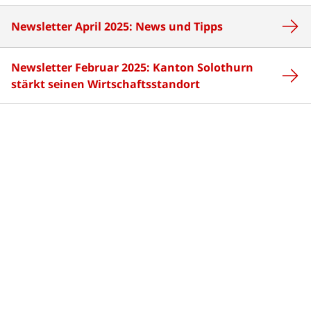
Newsletter April 2025: News und Tipps
Newsletter Februar 2025: Kanton Solothurn
stärkt seinen Wirtschaftsstandort