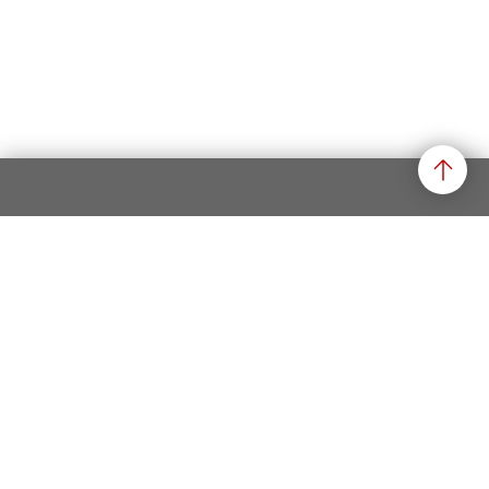
Datenschutz
Impressum
Rechtliche Hinweise
Newsletter