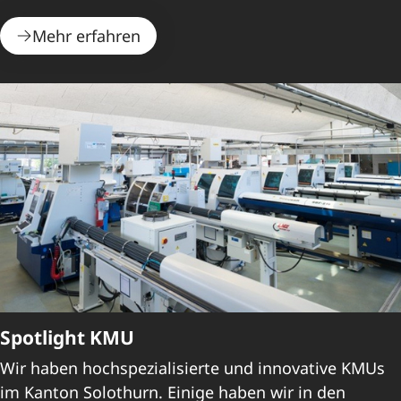
Mehr erfahren
Spotlight KMU
Wir haben hochspezialisierte und innovative KMUs
im Kanton Solothurn. Einige haben wir in den