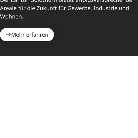
Areale für die Zukunft für Gewerbe, Industrie und
Wohnen.
Mehr erfahren