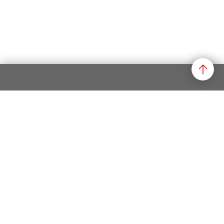
Datenschutz
Impressum
Rechtliche Hinweise
Newsletter