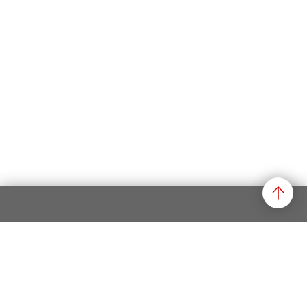
Datenschutz
Impressum