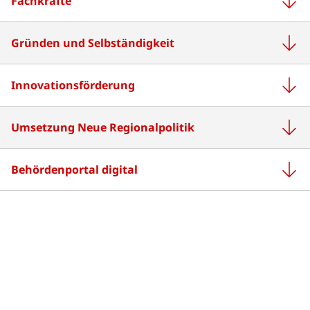
Fachkräfte
Gründen und Selbständigkeit
Innovationsförderung
Umsetzung Neue Regionalpolitik
Behördenportal digital