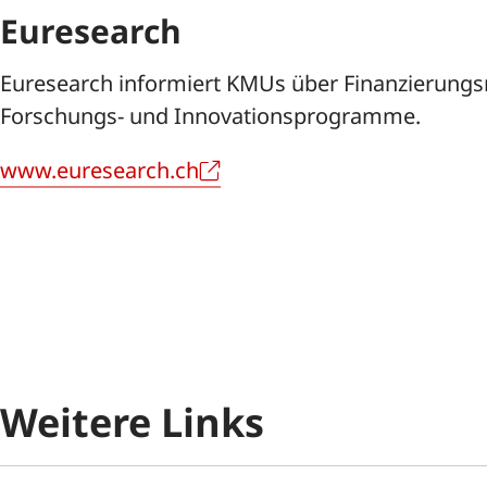
Euresearch
Euresearch informiert KMUs über Finanzierungs
Forschungs- und Innovationsprogramme.
www.euresearch.ch
Weitere Links