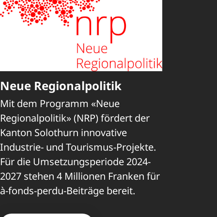
Neue Regionalpolitik
Mit dem Programm «Neue
Regionalpolitik» (NRP) fördert der
Kanton Solothurn innovative
Industrie- und Tourismus-Projekte.
Für die Umsetzungsperiode 2024-
2027 stehen 4 Millionen Franken für
à-fonds-perdu-Beiträge bereit.