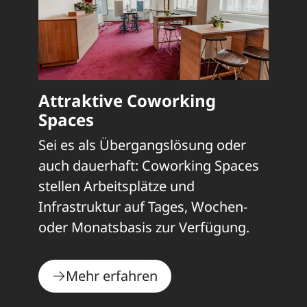
Attraktive Coworking
Spaces
Sei es als Übergangslösung oder
auch dauerhaft: Coworking Spaces
stellen Arbeitsplätze und
Infrastruktur auf Tages, Wochen-
oder Monatsbasis zur Verfügung.
Mehr erfahren