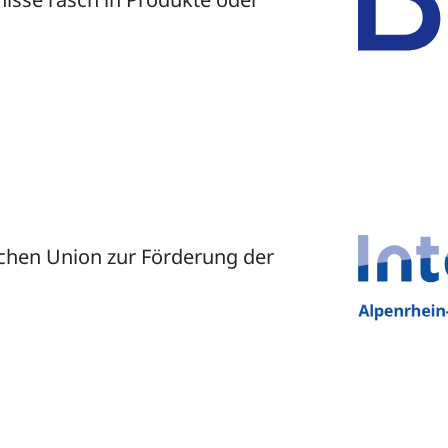
schen Union zur Förderung der