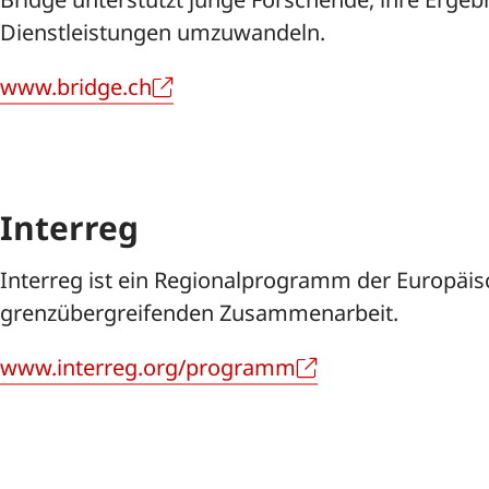
Dienstleistungen umzuwandeln.
www.bridge.ch
Interreg
Interreg ist ein Regionalprogramm der Europäi
grenzübergreifenden Zusammenarbeit.
www.interreg.org/programm