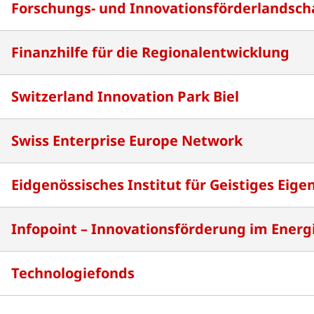
Forschungs- und Innovationsförderlandsch
Finanzhilfe für die Regionalentwicklung
Switzerland Innovation Park Biel
Swiss Enterprise Europe Network
Eidgenössisches Institut für Geistiges Eige
Infopoint – Innovationsförderung im Energ
Technologiefonds