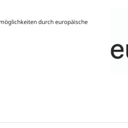
möglichkeiten durch europäische