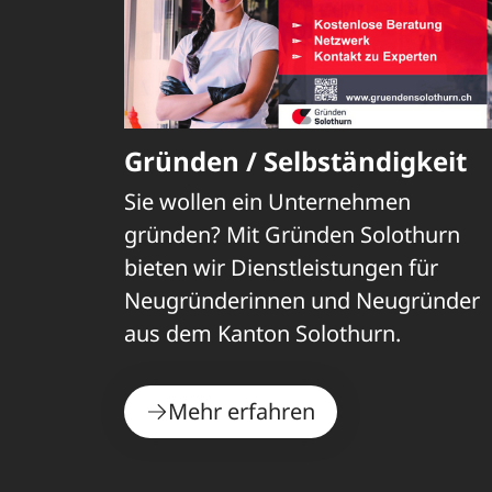
Gründen / Selbständigkeit
Sie wollen ein Unternehmen
gründen? Mit Gründen Solothurn
bieten wir Dienstleistungen für
Neugründerinnen und Neugründer
aus dem Kanton Solothurn.
Mehr erfahren