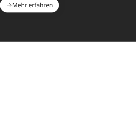
Mehr erfahren