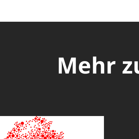
Mehr z