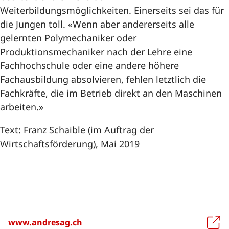
Weiterbildungsmöglichkeiten. Einerseits sei das für
die Jungen toll. «Wenn aber andererseits alle
gelernten Polymechaniker oder
Produktionsmechaniker nach der Lehre eine
Fachhochschule oder eine andere höhere
Fachausbildung absolvieren, fehlen letztlich die
Fachkräfte, die im Betrieb direkt an den Maschinen
arbeiten.»
Text: Franz Schaible (im Auftrag der
Wirtschaftsförderung), Mai 2019
www.andresag.ch