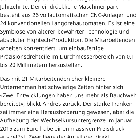
Jahrzehnte. Der eindrückliche Maschinenpark
besteht aus 26 vollautomatischen CNC-Anlagen und
24 konventionellen Langdrehautomaten. Es ist eine
Symbiose von älterer, bewährter Technologie und
absoluter Hightech-Produktion. Die Mitarbeitenden
arbeiten konzentriert, um einbaufertige
Präzisionsdrehteile im Durchmesserbereich von 0,1
bis 20 Millimetern herzustellen.
Das mit 21 Mitarbeitenden eher kleinere
Unternehmen hat schwierige Zeiten hinter sich.
«Zwei Entwicklungen haben uns mehr als Bauchweh
bereitet», blickt Andres zurück. Der starke Franken
sei immer eine Herausforderung gewesen, aber die
Aufhebung der Wechselkursuntergrenze im Januar
2015 zum Euro habe einen massiven Preisdruck
ausgelöst. Zwar liege der Anteil der direkt