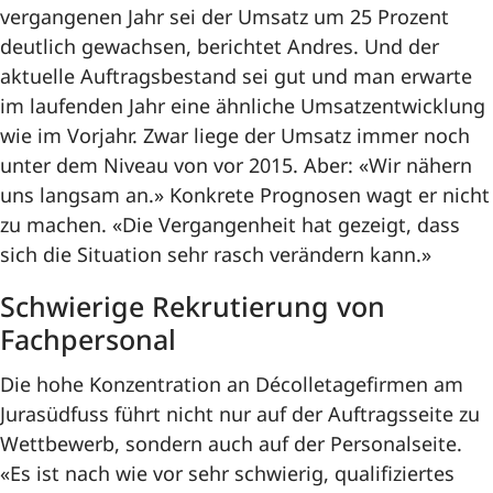
vergangenen Jahr sei der Umsatz um 25 Prozent
deutlich gewachsen, berichtet Andres. Und der
aktuelle Auftragsbestand sei gut und man erwarte
im laufenden Jahr eine ähnliche Umsatzentwicklung
wie im Vorjahr. Zwar liege der Umsatz immer noch
unter dem Niveau von vor 2015. Aber: «Wir nähern
uns langsam an.» Konkrete Prognosen wagt er nicht
zu machen. «Die Vergangenheit hat gezeigt, dass
sich die Situation sehr rasch verändern kann.»
Schwierige Rekrutierung von
Fachpersonal
Die hohe Konzentration an Décolletagefirmen am
Jurasüdfuss führt nicht nur auf der Auftragsseite zu
Wettbewerb, sondern auch auf der Personalseite.
«Es ist nach wie vor sehr schwierig, qualifiziertes