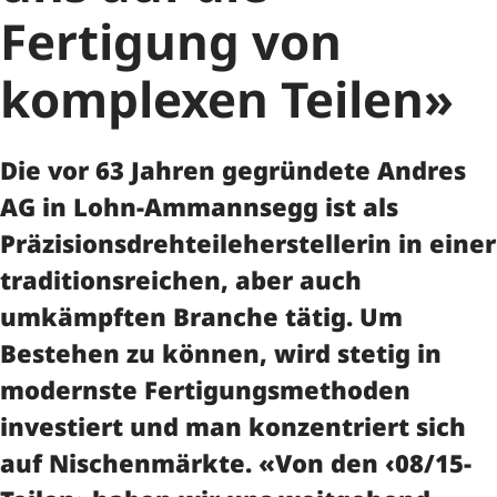
Fertigung von
komplexen Teilen»
Die vor 63 Jahren gegründete Andres
AG in Lohn-Ammannsegg ist als
Präzisionsdrehteileherstellerin in einer
traditionsreichen, aber auch
umkämpften Branche tätig. Um
Bestehen zu können, wird stetig in
modernste Fertigungsmethoden
investiert und man konzentriert sich
auf Nischenmärkte. «Von den ‹08/15-