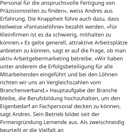
Personal für die anspruchsvolle Fertigung von
Präzisionsteilen zu finden», weiss Andres aus
Erfahrung. Die Knappheit führe auch dazu, dass
teilweise «Fantasielöhne» bezahlt werden. «Für
Kleinfirmen ist es da schwierig, mithalten zu
können.» Es gelte generell, attraktive Arbeitsplätze
anbieten zu können, sagt er auf die Frage, ob man
aktiv Arbeitgebermarketing betreibe. «Wir haben
unter anderem die Erfolgsbeteiligung für alle
Mitarbeitenden eingeführt und bei den Löhnen
richten wir uns an Vergleichszahlen vom
Branchenverband.» Hauptaufgabe der Branche
bleibe, die Berufsbildung hochzuhalten, um den
Eigenbedarf an Fachpersonal decken zu können,
sagt Andres. Sein Betrieb bildet seit der
Firmengründung Lernende aus. Als zweischneidig
beurteilt er die Vielfalt an