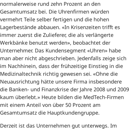
normalerweise rund zehn Prozent an den
Gesamtumsatz bei. Die Uhrenfirmen würden
vermehrt Teile selber fertigen und die hohen
Lagerbestände abbauen. «In Krisenzeiten trifft es
immer zuerst die Zulieferer, die als verlängerte
Werkbänke benutzt werden», beobachtet der
Unternehmer. Das Kundensegment «Uhren» habe
man aber nicht abgeschrieben. Jedenfalls zeige sich
im Nachhinein, dass der frühzeitige Einstieg in die
Medizinaltechnik richtig gewesen sei. «Ohne die
Neuausrichtung hätte unsere Firma insbesondere
die Banken- und Finanzkrise der Jahre 2008 und 2009
kaum überlebt.» Heute bilden die MedTech-Firmen
mit einem Anteil von über 50 Prozent am
Gesamtumsatz die Hauptkundengruppe.
Derzeit ist das Unternehmen gut unterwegs. Im