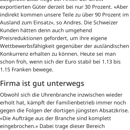
exportierten Güter derzeit bei nur 30 Prozent. «Aber
indirekt kommen unsere Teile zu über 90 Prozent im
Ausland zum Einsatz», so Andres. Die Schweizer
Kunden hätten denn auch umgehend
Preisreduktionen gefordert, um ihre eigene
Wettbewerbsfähigkeit gegenüber der ausländischen
Konkurrenz erhalten zu können. Heute sei man
schon froh, wenn sich der Euro stabil bei 1.13 bis
1.15 Franken bewege.
Firma ist gut unterwegs
Obwohl sich die Uhrenbranche inzwischen wieder
erholt hat, kämpft der Familienbetrieb immer noch
gegen die Folgen der dortigen jüngsten Absatzkrise.
«Die Aufträge aus der Branche sind komplett
eingebrochen.» Dabei trage dieser Bereich