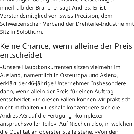
innerhalb der Branche, sagt Andres. Er ist
Vorstandsmitglied von Swiss Precision, dem
Schweizerischen Verband der Drehteile-Industrie mit
Sitz in Solothurn.
Keine Chance, wenn alleine der Preis
entscheidet
«Unsere Hauptkonkurrenten sitzen vielmehr im
Ausland, namentlich in Osteuropa und Asien»,
erklärt der 46-jährige Unternehmer. Insbesondere
dann, wenn allein der Preis für einen Auftrag
entscheidet. «In diesen Fällen können wir praktisch
nicht mithalten.» Deshalb konzentriere sich die
Andres AG auf die Fertigung «komplexer,
anspruchsvoller Teile». Auf Nischen also, in welchen
die Qualität an oberster Stelle stehe. «Von den