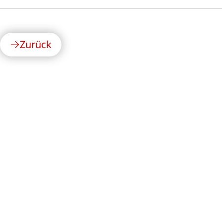
Zurück