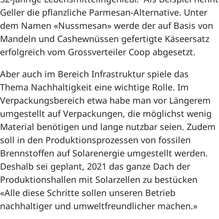
Geller die pflanzliche Parmesan-Alternative. Unter
dem Namen «Nussmesan» werde der auf Basis von
Mandeln und Cashewnüssen gefertigte Käseersatz
erfolgreich vom Grossverteiler Coop abgesetzt.
Aber auch im Bereich Infrastruktur spiele das
Thema Nachhaltigkeit eine wichtige Rolle. Im
Verpackungsbereich etwa habe man vor Längerem
umgestellt auf Verpackungen, die möglichst wenig
Material benötigen und lange nutzbar seien. Zudem
soll in den Produktionsprozessen von fossilen
Brennstoffen auf Solarenergie umgestellt werden.
Deshalb sei geplant, 2021 das ganze Dach der
Produktionshallen mit Solarzellen zu bestücken
«Alle diese Schritte sollen unseren Betrieb
nachhaltiger und umweltfreundlicher machen.»