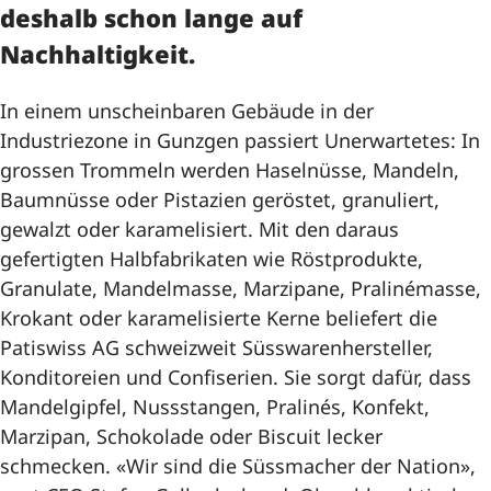
deshalb schon lange auf
Nachhaltigkeit.
In einem unscheinbaren Gebäude in der
Industriezone in Gunzgen passiert Unerwartetes: In
grossen Trommeln werden Haselnüsse, Mandeln,
Baumnüsse oder Pistazien geröstet, granuliert,
gewalzt oder karamelisiert. Mit den daraus
gefertigten Halbfabrikaten wie Röstprodukte,
Granulate, Mandelmasse, Marzipane, Pralinémasse,
Krokant oder karamelisierte Kerne beliefert die
Patiswiss AG schweizweit Süsswarenhersteller,
Konditoreien und Confiserien. Sie sorgt dafür, dass
Mandelgipfel, Nussstangen, Pralinés, Konfekt,
Marzipan, Schokolade oder Biscuit lecker
schmecken. «Wir sind die Süssmacher der Nation»,