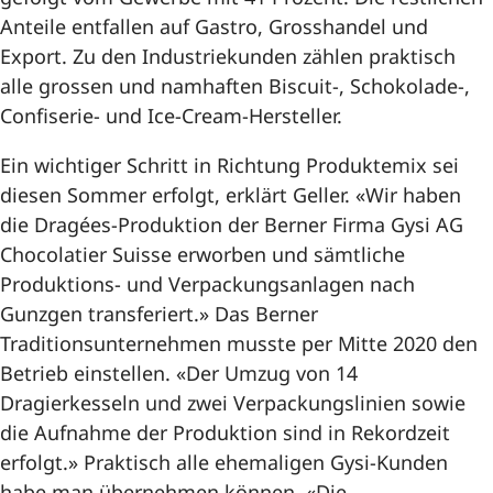
Anteile entfallen auf Gastro, Grosshandel und
Export. Zu den Industriekunden zählen praktisch
alle grossen und namhaften Biscuit-, Schokolade-,
Confiserie- und Ice-Cream-Hersteller.
Ein wichtiger Schritt in Richtung Produktemix sei
diesen Sommer erfolgt, erklärt Geller. «Wir haben
die Dragées-Produktion der Berner Firma Gysi AG
Chocolatier Suisse erworben und sämtliche
Produktions- und Verpackungsanlagen nach
Gunzgen transferiert.» Das Berner
Traditionsunternehmen musste per Mitte 2020 den
Betrieb einstellen. «Der Umzug von 14
Dragierkesseln und zwei Verpackungslinien sowie
die Aufnahme der Produktion sind in Rekordzeit
erfolgt.» Praktisch alle ehemaligen Gysi-Kunden
habe man übernehmen können. «Die