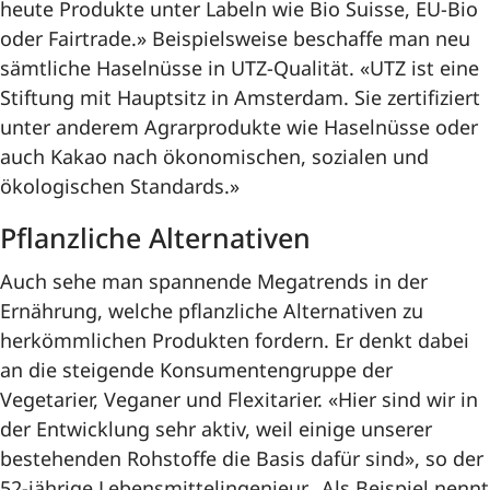
heute Produkte unter Labeln wie Bio Suisse, EU-Bio
oder Fairtrade.» Beispielsweise beschaffe man neu
sämtliche Haselnüsse in UTZ-Qualität. «UTZ ist eine
Stiftung mit Hauptsitz in Amsterdam. Sie zertifiziert
unter anderem Agrarprodukte wie Haselnüsse oder
auch Kakao nach ökonomischen, sozialen und
ökologischen Standards.»
Pflanzliche Alternativen
Auch sehe man spannende Megatrends in der
Ernährung, welche pflanzliche Alternativen zu
herkömmlichen Produkten fordern. Er denkt dabei
an die steigende Konsumentengruppe der
Vegetarier, Veganer und Flexitarier. «Hier sind wir in
der Entwicklung sehr aktiv, weil einige unserer
bestehenden Rohstoffe die Basis dafür sind», so der
52-jährige Lebensmittelingenieur. Als Beispiel nennt