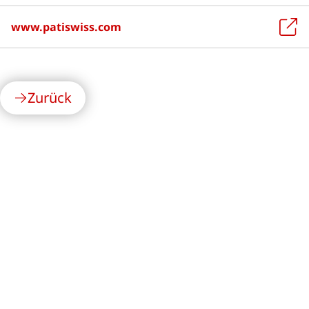
www.patiswiss.com
Zurück