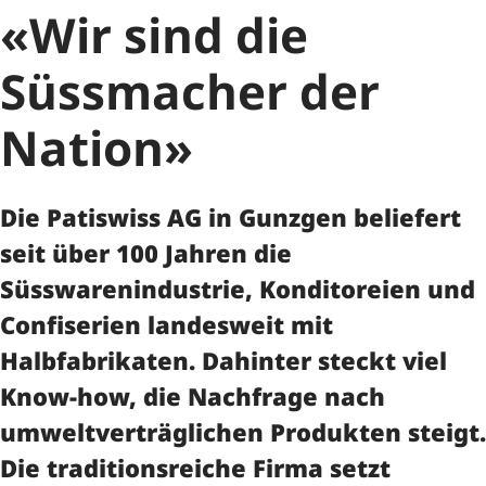
«Wir sind die
Süssmacher der
Nation»
Die Patiswiss AG in Gunzgen beliefert
seit über 100 Jahren die
Süsswarenindustrie, Konditoreien und
Confiserien landesweit mit
Halbfabrikaten. Dahinter steckt viel
Know-how, die Nachfrage nach
umweltverträglichen Produkten steigt.
Die traditionsreiche Firma setzt