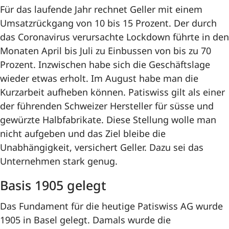
Für das laufende Jahr rechnet Geller mit einem
Umsatzrückgang von 10 bis 15 Prozent. Der durch
das Coronavirus verursachte Lockdown führte in den
Monaten April bis Juli zu Einbussen von bis zu 70
Prozent. Inzwischen habe sich die Geschäftslage
wieder etwas erholt. Im August habe man die
Kurzarbeit aufheben können. Patiswiss gilt als einer
der führenden Schweizer Hersteller für süsse und
gewürzte Halbfabrikate. Diese Stellung wolle man
nicht aufgeben und das Ziel bleibe die
Unabhängigkeit, versichert Geller. Dazu sei das
Unternehmen stark genug.
Basis 1905 gelegt
Das Fundament für die heutige Patiswiss AG wurde
1905 in Basel gelegt. Damals wurde die