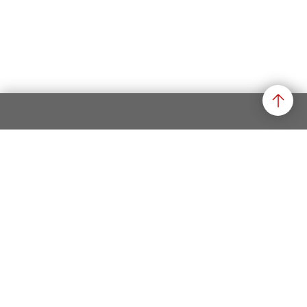
Datenschutz
Impressum
Rechtliche Hinweise
Newsletter