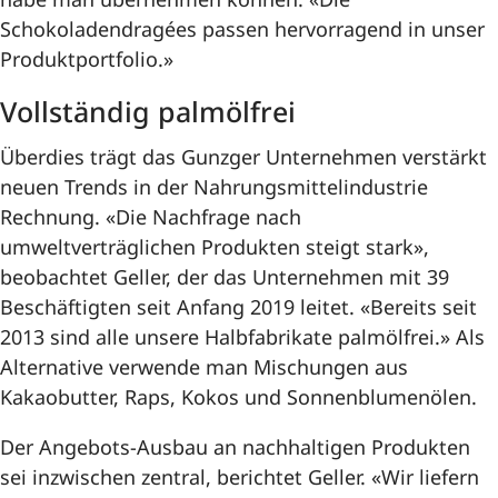
Schokoladendragées passen hervorragend in unser
Produktportfolio.»
Vollständig palmölfrei
Überdies trägt das Gunzger Unternehmen verstärkt
neuen Trends in der Nahrungsmittelindustrie
Rechnung. «Die Nachfrage nach
umweltverträglichen Produkten steigt stark»,
beobachtet Geller, der das Unternehmen mit 39
Beschäftigten seit Anfang 2019 leitet. «Bereits seit
2013 sind alle unsere Halbfabrikate palmölfrei.» Als
Alternative verwende man Mischungen aus
Kakaobutter, Raps, Kokos und Sonnenblumenölen.
Der Angebots-Ausbau an nachhaltigen Produkten
sei inzwischen zentral, berichtet Geller. «Wir liefern