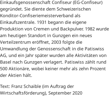
Einkaufsgenossenschaft Confiseur (EG-Confiseur)
gegründet. Sie diente dem Schweizerischen
Konditor-Confiseriemeisterverband als
Einkaufszentrale. 1931 begann die eigene
Produktion von Cremen und Backpulver. 1982 wurde
am heutigen Standort in Gunzgen ein neues
Verteilzentrum eröffnet, 2003 folgte die
Umwandlung der Genossenschaft in die Patiswiss
AG, und ein Jahr später wurden alle Aktivitäten von
Basel nach Gunzgen verlagert. Patiswiss zählt rund
500 Aktionäre, wobei keiner mehr als zehn Prozent
der Aktien hält.
Text: Franz Schaible (im Auftrag der
Wirtschaftsförderung), September 2020